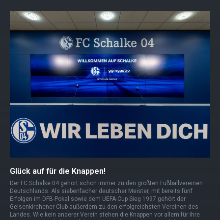
Glück auf für die Knappen!
Der FC Schalke 04 gehört schon immer zu den größten Fußballvereinen
Deutschlands. Als siebenfacher deutscher Meister, mit bereits fünf
Erfolgen im DFB-Pokal sowie dem UEFA-Cup Sieg 1997 gehört der
Gelsenkirchener Club außerdem zu den erfolgreichsten Vereinen des
Landes. Wie kein anderer Verein stehen die Knappen vor allem für ihre