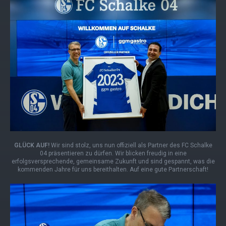
GLÜCK AUF!
Wir sind stolz, uns nun offiziell als Partner des FC Schalke
04 präsentieren zu dürfen. Wir blicken freudig in eine
erfolgsversprechende, gemeinsame Zukunft und sind gespannt, was die
kommenden Jahre für uns bereithalten. Auf eine gute Partnerschaft!