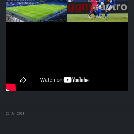
23. Juli 2021