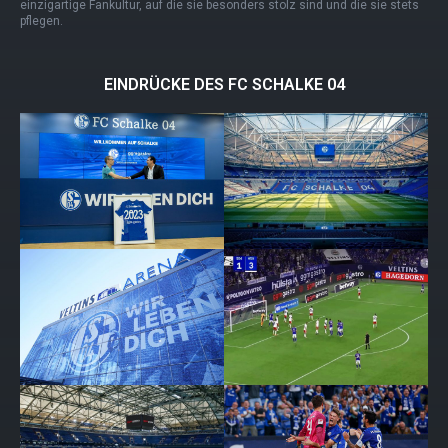
einzigartige Fankultur, auf die sie besonders stolz sind und die sie stets
pflegen.
EINDRÜCKE DES FC SCHALKE 04