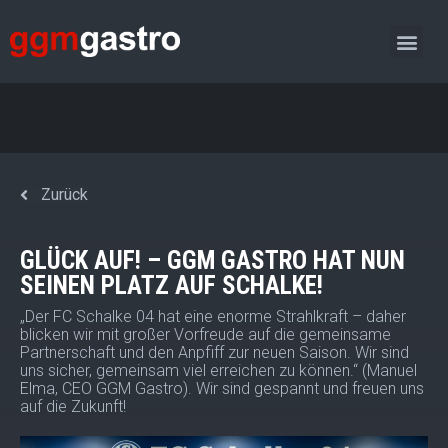
Sponsoring- Spendenanfrage
Zurück
GLÜCK AUF! – GGM GASTRO HAT NUN
SEINEN PLATZ AUF SCHALKE!
„Der FC Schalke 04 hat eine enorme Strahlkraft – daher
blicken wir mit großer Vorfreude auf die gemeinsame
Partnerschaft und den Anpfiff zur neuen Saison. Wir sind
uns sicher, gemeinsam viel erreichen zu können.“ (Manuel
Elma, CEO GGM Gastro). Wir sind gespannt und freuen uns
auf die Zukunft!