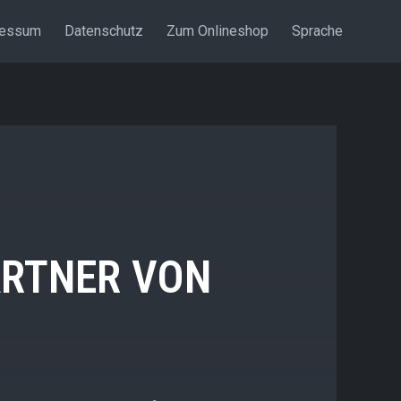
ressum
Datenschutz
Zum Onlineshop
Sprache
ARTNER VON