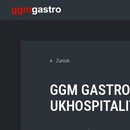
Zurück
GGM GASTRO 
UKHOSPITALI