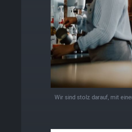
Wir sind stolz darauf, mit e