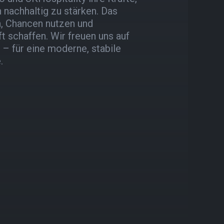
 nachhaltig zu stärken. Das
n, Chancen nutzen und
t schaffen. Wir freuen uns auf
 – für eine moderne, stabile
.