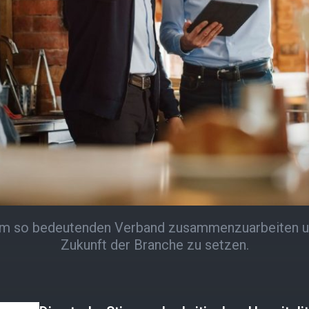
inem so bedeutenden Verband zusammenzuarbeiten 
Zukunft der Branche zu setzen.