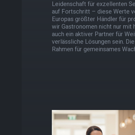
Leidenschaft für exzellenten Se
auf Fortschritt – diese Werte 
Europas größter Händler für p
wir Gastronomen nicht nur mit 
auch ein aktiver Partner für W
verlässliche Lösungen sein. Die
Rahmen für gemeinsames Wac