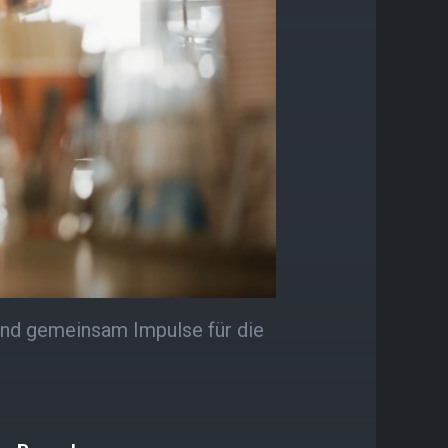
und gemeinsam Impulse für die