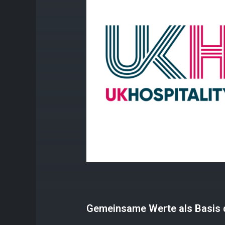
Gemeinsame Werte als Basis 