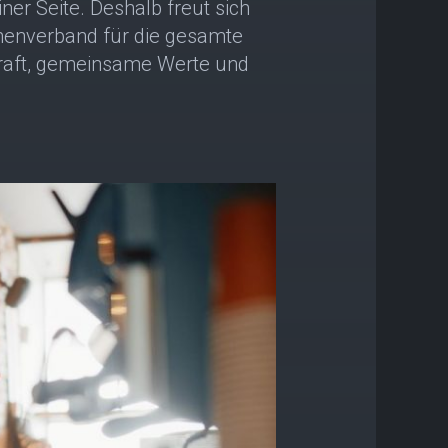
ner Seite. Deshalb freut sich
chenverband für die gesamte
skraft, gemeinsame Werte und