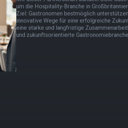
um die Hospitality-Branche in Großbritannien
Ziel: Gastronomen bestmöglich unterstütze
innovative Wege für eine erfolgreiche Zukunf
eine starke und langfristige Zusammenarbeit
und zukunftsorientierte Gastronomiebranche